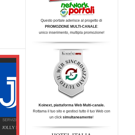
Questo portale aderisce al progetto di
PROMOZIONE MULTI-CANALE
:
unico inserimento, multipla promozione!
Koinext, piattaforma Web Multi-canale.
Rottama il tuo sito e gestisci tutto il tuo Web con
un click
simultaneamente
!