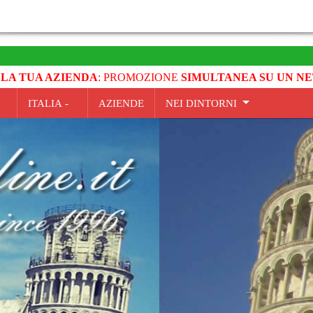
 LA TUA AZIENDA
: PROMOZIONE
SIMULTANEA SU UN NE
ITALIA -
AZIENDE
NEI DINTORNI