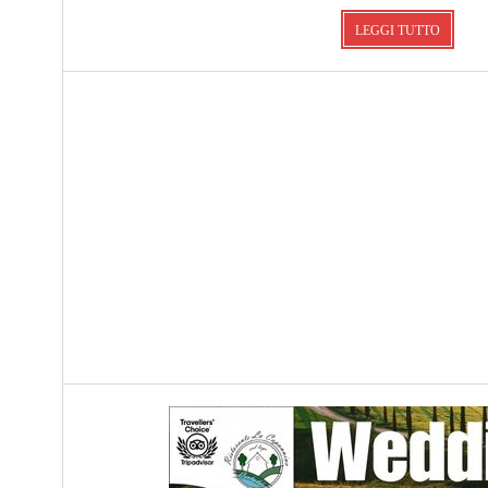
LEGGI TUTTO