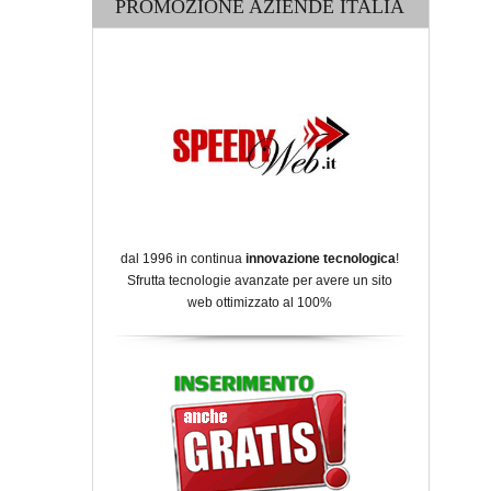
PROMOZIONE AZIENDE ITALIA
dal 1996 in continua
innovazione tecnologica
!
Sfrutta tecnologie avanzate per avere un sito
web ottimizzato al 100%