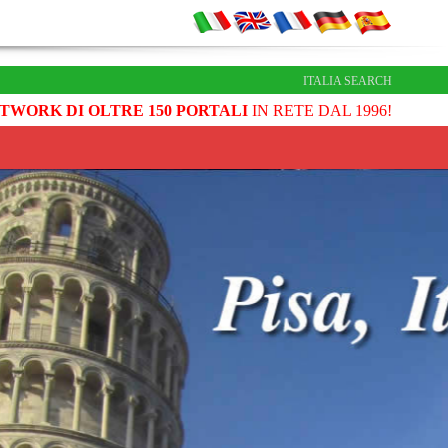
ITALIA SEARCH
TWORK DI OLTRE 150 PORTALI
IN RETE DAL 1996!