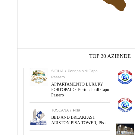
TOP 20 AZIENDE
SICILIA
/
Portopalo di Capo
Passero
APPARTAMENTO LUXURY
PORTOPALO, Portopalo di Capo
Passero
TOSCANA
/
Pisa
BED AND BREAKFAST
ARISTON PISA TOWER, Pisa